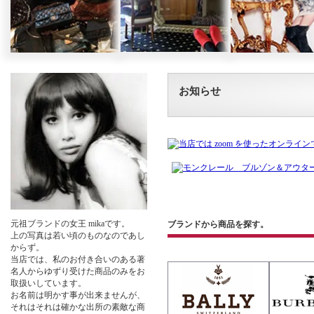
お知らせ
元祖ブランドの女王 mikaです。
ブランドから商品を探す。
上の写真は若い頃のものなのであし
からず。
当店では、私のお付き合いのある著
名人からゆずり受けた商品のみをお
取扱いしています。
お名前は明かす事が出来ませんが、
それはそれは確かな出所の素敵な商