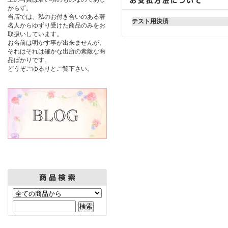
からず。
当店では、私のお付き合いのある著
テスト用決済
名人からゆずり受けた商品のみをお
取扱いしています。
お名前は明かす事が出来ませんが、
それはそれは確かな出所の素敵な商
品ばかりです。
どうぞごゆるりとご覧下さい。